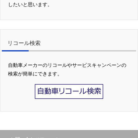
したいと思います。
リコール検索
自動車メーカーのリコールやサービスキャンペーンの
検索が簡単にできます。