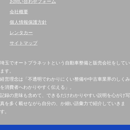
お問い合わせフォーム
会社概要
個人情報保護方針
レンタカー
サイトマップ
埼玉でオートプラネットという自動車整備と販売会社をしてい
ます。
経営理念は「不透明でわかりにくい整備や中古車業界のしくみ
を消費者へわかりやすく伝える」。
記録の意味も含めて、できるだけわかりやすい説明を心がけ写
真を多く載せながら自分の、か細い語彙力で紹介していきま
す。