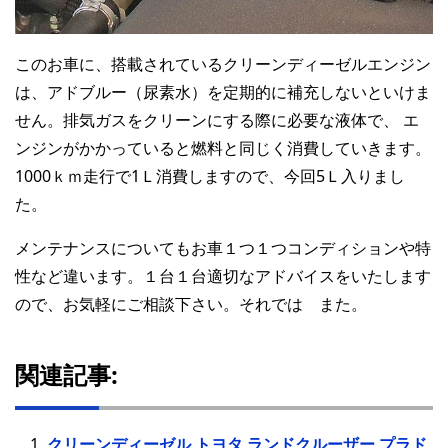
このお車に、搭載されているクリーンディーゼルエンジン
は、アドブルー（尿素水）を定期的に補充しないといけま
せん。排気ガスをクリーンにする際に必要な液体で、 エ
ンジンがかかっていると燃料と同じく消費していきます。
1000ｋｍ走行で1Ｌ消費しますので、今回5Ｌ入りまし
た。
メンテナンスについてもお車１つ１つコンディションや特
性など違います。１台１台適切なアドバイスをいたします
ので、お気軽にご相談下さい。それでは また。
関連記事:
クリーンディーゼル トヨタ ランドクルーザー プラド