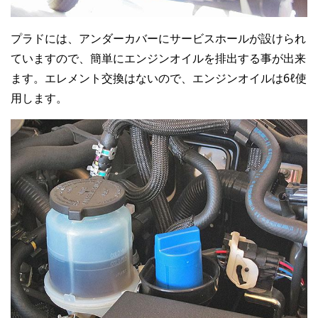
プラドには、アンダーカバーにサービスホールが設けられ
ていますので、簡単にエンジンオイルを排出する事が出来
ます。エレメント交換はないので、エンジンオイルは6ℓ使
用します。