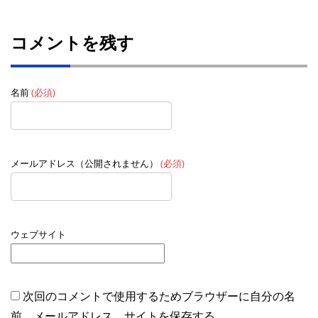
コメントを残す
名前
(必須)
メールアドレス（公開されません）
(必須)
ウェブサイト
次回のコメントで使用するためブラウザーに自分の名
前、メールアドレス、サイトを保存する。