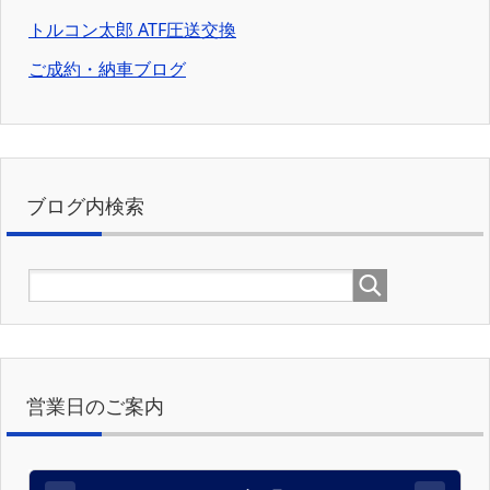
トルコン太郎 ATF圧送交換
ご成約・納車ブログ
ブログ内検索
営業日のご案内