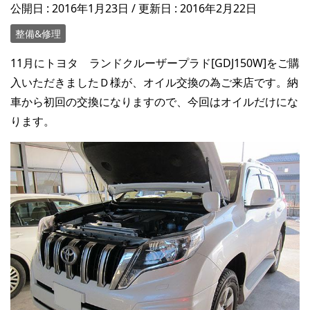
公開日 :
2016年1月23日
/ 更新日 :
2016年2月22日
整備&修理
11月にトヨタ ランドクルーザープラド[GDJ150W]をご購
入いただきましたＤ様が、オイル交換の為ご来店です。納
車から初回の交換になりますので、今回はオイルだけにな
ります。