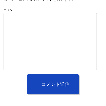
コメント
コメント送信