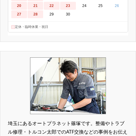
埼玉にあるオートプラネット篠塚です。整備やトラブ
ル修理・トルコン太郎でのATF交換などの事例をお伝え