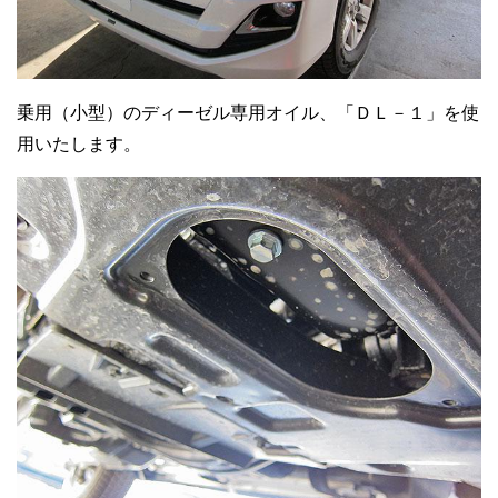
乗用（小型）のディーゼル専用オイル、「ＤＬ－１」を使
用いたします。