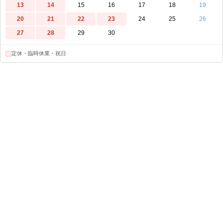
13
14
15
16
17
18
19
20
21
22
23
24
25
26
27
28
29
30
定休・臨時休業・祝日