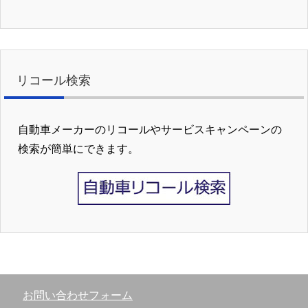
リコール検索
自動車メーカーのリコールやサービスキャンペーンの
検索が簡単にできます。
お問い合わせフォーム