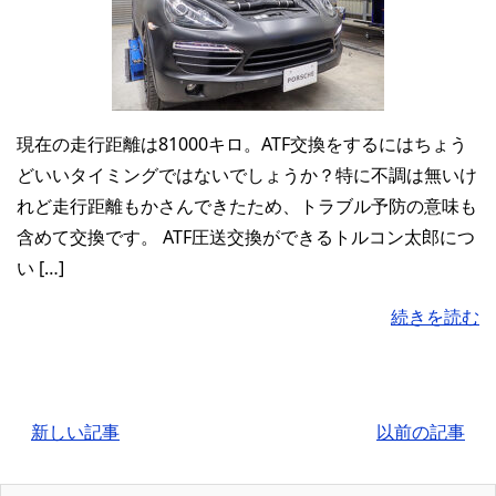
現在の走行距離は81000キロ。ATF交換をするにはちょう
どいいタイミングではないでしょうか？特に不調は無いけ
れど走行距離もかさんできたため、トラブル予防の意味も
含めて交換です。 ATF圧送交換ができるトルコン太郎につ
い […]
続きを読む
新しい記事
以前の記事