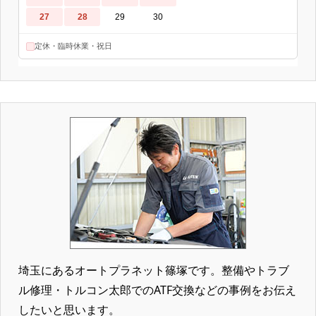
埼玉にあるオートプラネット篠塚です。整備やトラブ
ル修理・トルコン太郎でのATF交換などの事例をお伝え
したいと思います。