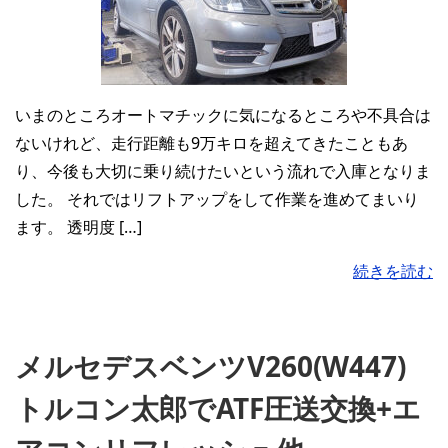
いまのところオートマチックに気になるところや不具合は
ないけれど、走行距離も9万キロを超えてきたこともあ
り、今後も大切に乗り続けたいという流れで入庫となりま
した。 それではリフトアップをして作業を進めてまいり
ます。 透明度 […]
続きを読む
メルセデスベンツV260(W447)
トルコン太郎でATF圧送交換+エ