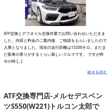
ATF交換とデフオイル交換作業でお問い合わせいただきま
した。内容と料金のご案内後、ご快諾をもらいましたので
入庫となりました。現在の走行距離は13200キロ。まだま
だ新車の香りがするくらい新しいクルマです。 ですが昨
今の時 […]
続きを読む
ATF交換専門店-メルセデスベン
ツS550(W221)トルコン太郎で