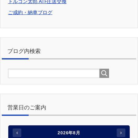
トルコン太郎 ATF圧送交換
ご成約・納車ブログ
ブログ内検索
営業日のご案内