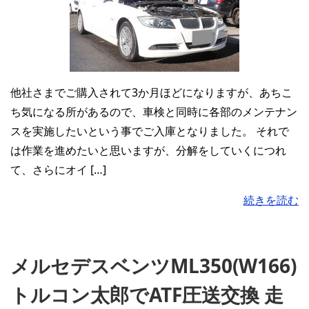
他社さまでご購入されて3か月ほどになりますが、あちこ
ち気になる所があるので、車検と同時に各部のメンテナン
スを実施したいという事でご入庫となりました。 それで
は作業を進めたいと思いますが、分解をしていくにつれ
て、さらにオイ […]
続きを読む
メルセデスベンツML350(W166)
トルコン太郎でATF圧送交換 走