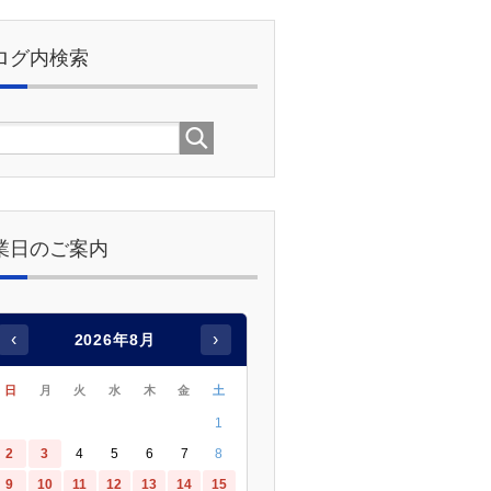
ログ内検索
業日のご案内