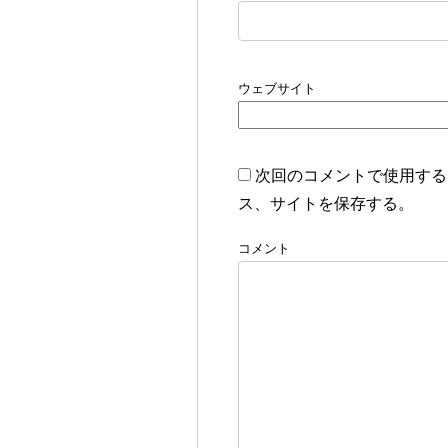
ウェブサイト
次回のコメントで使用する
ス、サイトを保存する。
コメント