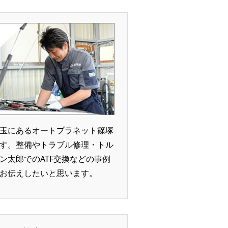
玉にあるオートプラネット篠塚
す。整備やトラブル修理・トル
ン太郎でのATF交換などの事例
お伝えしたいと思います。