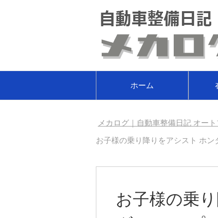
ホーム
メカログ｜自動車整備日記 オート
お子様の乗り降りをアシスト ホンダ 
お子様の乗り