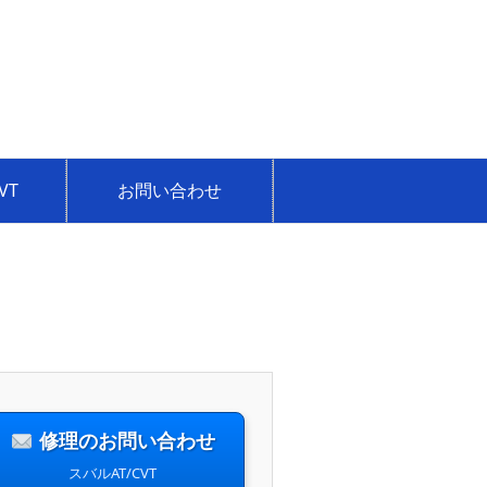
VT
お問い合わせ
修理のお問い合わせ
スバルAT/CVT