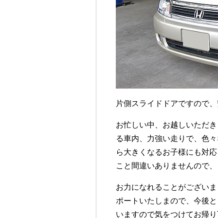
片側スライドドアですので、
お忙しい中、お越しいただき
る車内、力強い走りで、色々
ら大きくなるお子様にも対応
こと間違いありませんので、
お力になれることがございま
ポートいたしまので、今後と
いますので気をつけてお帰り