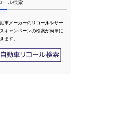
コール検索
動車メーカーのリコールやサー
スキャンペーンの検索が簡単に
きます。