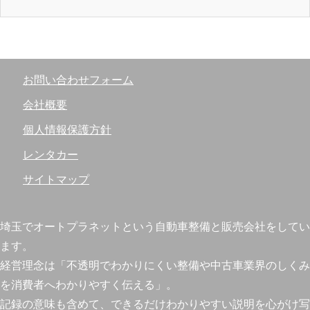
お問い合わせフォーム
会社概要
個人情報保護方針
レンタカー
サイトマップ
埼玉でオートプラネットという自動車整備と販売会社をしてい
ます。
経営理念は「不透明でわかりにくい整備や中古車業界のしくみ
を消費者へわかりやすく伝える」。
記録の意味も含めて、できるだけわかりやすい説明を心がけ写