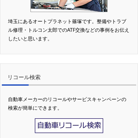
埼玉にあるオートプラネット篠塚です。整備やトラブ
ル修理・トルコン太郎でのATF交換などの事例をお伝え
したいと思います。
リコール検索
自動車メーカーのリコールやサービスキャンペーンの
検索が簡単にできます。