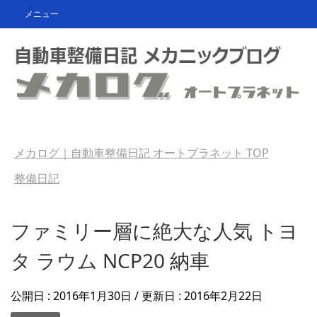
メニュー
メカログ｜自動車整備日記 オートプラネット
TOP
整備日記
ファミリー層に絶大な人気 トヨ
タ ラウム NCP20 納車
公開日 :
2016年1月30日
/ 更新日 :
2016年2月22日