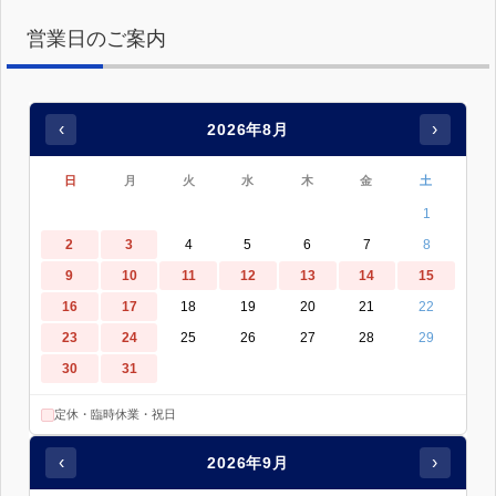
営業日のご案内