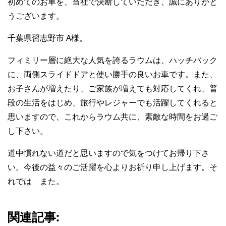
初めてのお車を、当社で決断していただき、誠にありがと
うございます。
千葉県習志野市 A様。
フィミリー層に絶大な人気を誇るラウムは、ハッチバック
に、両側スライドドアと使い勝手の良いお車です。また、
お子さんが増えたり、ご家族が増えても対応してくれ、普
段の生活をはじめ、旅行やレジャーでも活躍してくれると
思いますので、これからラウム共に、素敵な時間をお過ご
し下さい。
道中慣れない道だと思いますので気をつけてお帰り下さ
い。今後の益々のご活躍を心よりお祈り申し上げます。そ
れでは また。
関連記事: