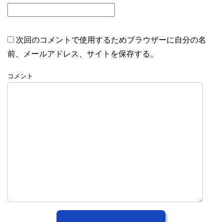
次回のコメントで使用するためブラウザーに自分の名
前、メールアドレス、サイトを保存する。
コメント