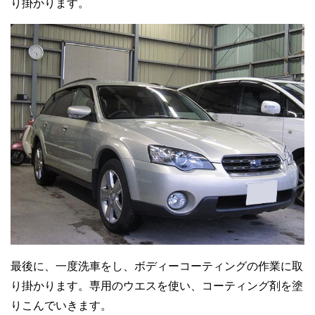
り掛かります。
最後に、一度洗車をし、ボディーコーティングの作業に取
り掛かります。専用のウエスを使い、コーティング剤を塗
りこんでいきます。