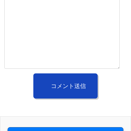
コメント送信