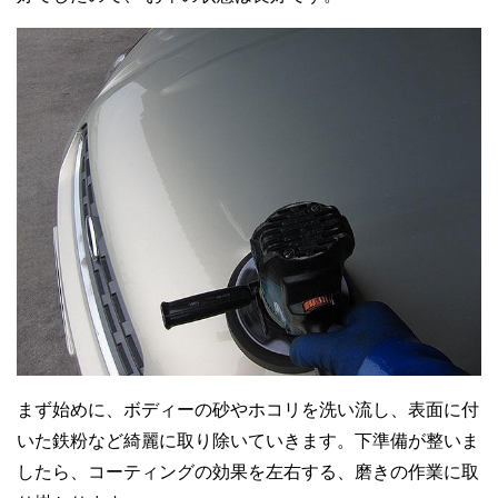
まず始めに、ボディーの砂やホコリを洗い流し、表面に付
いた鉄粉など綺麗に取り除いていきます。下準備が整いま
したら、コーティングの効果を左右する、磨きの作業に取