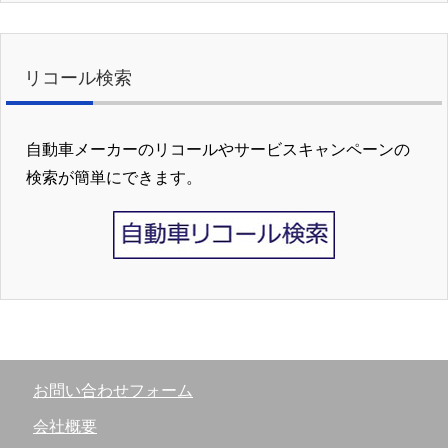
リコール検索
自動車メーカーのリコールやサービスキャンペーンの
検索が簡単にできます。
お問い合わせフォーム
会社概要