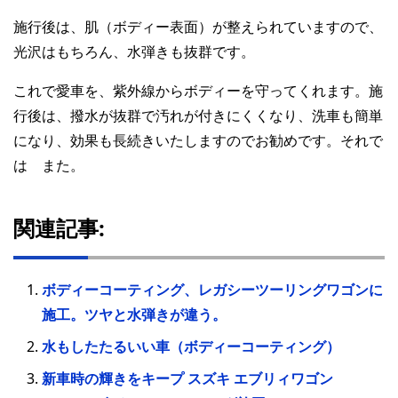
施行後は、肌（ボディー表面）が整えられていますので、
光沢はもちろん、水弾きも抜群です。
これで愛車を、紫外線からボディーを守ってくれます。施
行後は、撥水が抜群で汚れが付きにくくなり、洗車も簡単
になり、効果も長続きいたしますのでお勧めです。それで
は また。
関連記事:
ボディーコーティング、レガシーツーリングワゴンに
施工。ツヤと水弾きが違う。
水もしたたるいい車（ボディーコーティング）
新車時の輝きをキープ スズキ エブリィワゴン