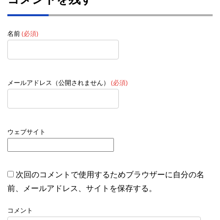
名前
(必須)
メールアドレス（公開されません）
(必須)
ウェブサイト
次回のコメントで使用するためブラウザーに自分の名
前、メールアドレス、サイトを保存する。
コメント