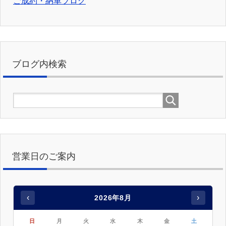
ご成約・納車ブログ
ブログ内検索
営業日のご案内