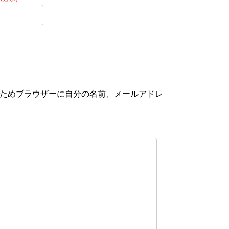
ためブラウザーに自分の名前、メールアドレ