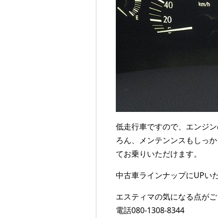
低走行車ですので、エンジン
ろん、メンテンンスもしっか
てお乗りいただけます。
中古車ラインナップにUPい
エスティマの気になる点がご
電話080-1308-8344