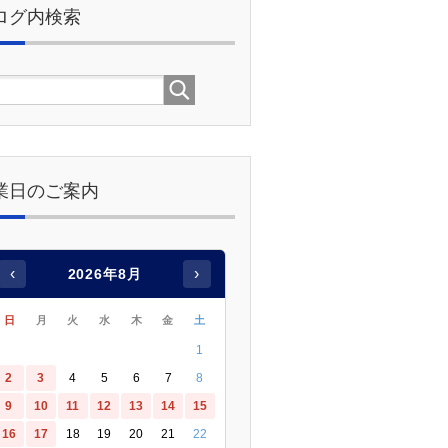
ログ内検索
業日のご案内