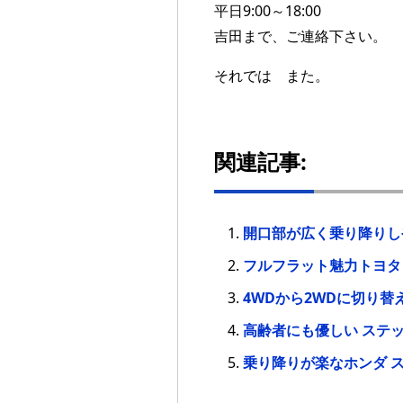
平日9:00～18:00
吉田まで、ご連絡下さい。
それでは また。
関連記事:
開口部が広く乗り降りしや
フルフラット魅力トヨタ 
4WDから2WDに切り替え
高齢者にも優しい ステッ
乗り降りが楽なホンダ ス