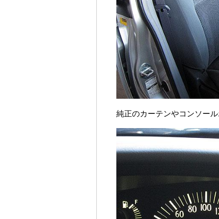
純正のカーテンやコンソール