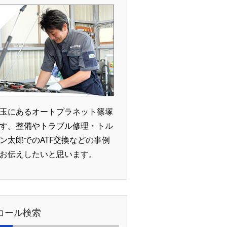
玉にあるオートプラネット篠塚
す。整備やトラブル修理・トル
ン太郎でのATF交換などの事例
お伝えしたいと思います。
コール検索