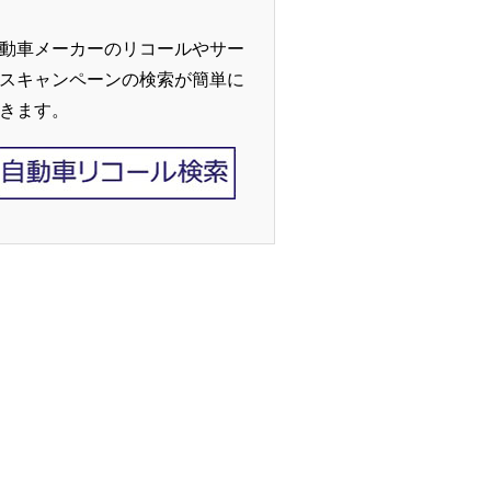
動車メーカーのリコールやサー
スキャンペーンの検索が簡単に
きます。