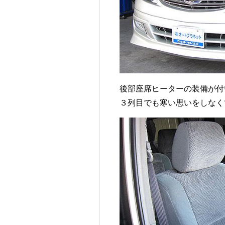
後部座席ヒーターの装備が付
３列目でも寒い思いをしなく