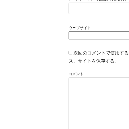
ウェブサイト
次回のコメントで使用する
ス、サイトを保存する。
コメント