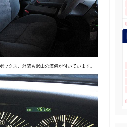
ボックス、外装も沢山の装備が付いています。