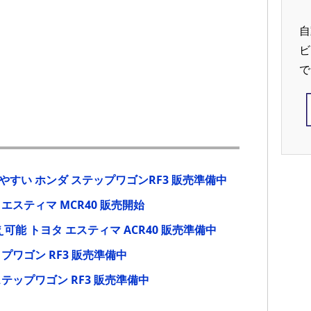
自
ビ
で
すい ホンダ ステップワゴンRF3 販売準備中
エスティマ MCR40 販売開始
可能 トヨタ エスティマ ACR40 販売準備中
プワゴン RF3 販売準備中
テップワゴン RF3 販売準備中