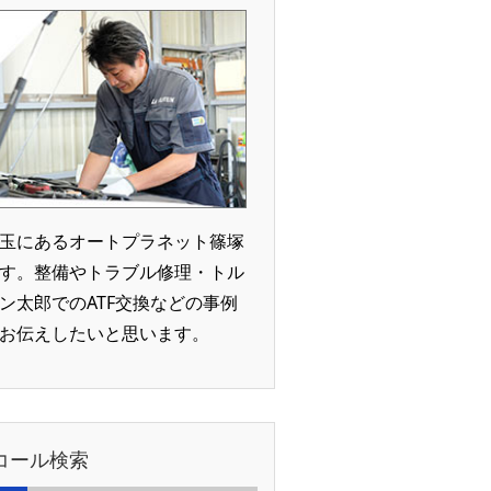
玉にあるオートプラネット篠塚
す。整備やトラブル修理・トル
ン太郎でのATF交換などの事例
お伝えしたいと思います。
コール検索