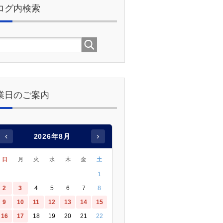
ログ内検索
業日のご案内