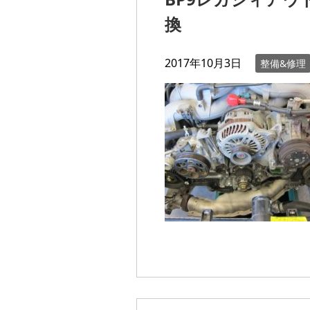
換
2017年10月3日
整備&修理