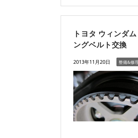
トヨタ ウィンダム 
ングベルト交換
2013年11月20日
整備&修