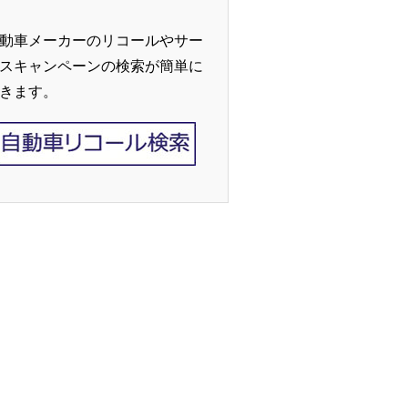
動車メーカーのリコールやサー
スキャンペーンの検索が簡単に
きます。