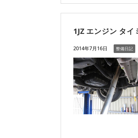
1JZ エンジン 
2014年7月16日
整備日記