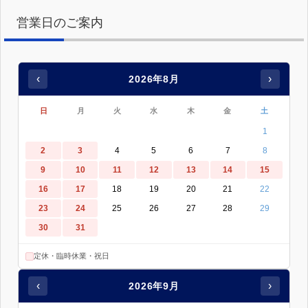
営業日のご案内