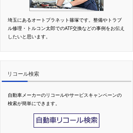
埼玉にあるオートプラネット篠塚です。整備やトラブ
ル修理・トルコン太郎でのATF交換などの事例をお伝え
したいと思います。
リコール検索
自動車メーカーのリコールやサービスキャンペーンの
検索が簡単にできます。