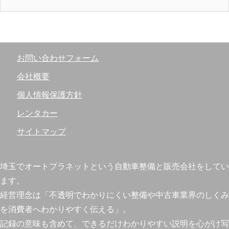
お問い合わせフォーム
会社概要
個人情報保護方針
レンタカー
サイトマップ
埼玉でオートプラネットという自動車整備と販売会社をしてい
ます。
経営理念は「不透明でわかりにくい整備や中古車業界のしくみ
を消費者へわかりやすく伝える」。
記録の意味も含めて、できるだけわかりやすい説明を心がけ写