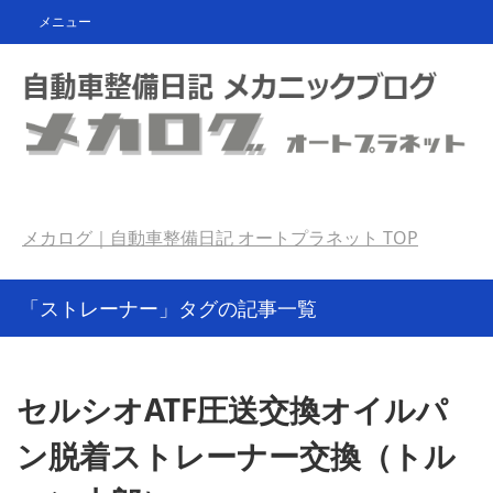
メニュー
メカログ｜自動車整備日記 オートプラネット
TOP
「ストレーナー」タグの記事一覧
セルシオATF圧送交換オイルパ
ン脱着ストレーナー交換（トル