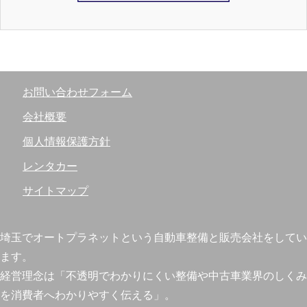
お問い合わせフォーム
会社概要
個人情報保護方針
レンタカー
サイトマップ
埼玉でオートプラネットという自動車整備と販売会社をしてい
ます。
経営理念は「不透明でわかりにくい整備や中古車業界のしくみ
を消費者へわかりやすく伝える」。