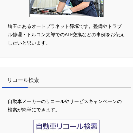
埼玉にあるオートプラネット篠塚です。整備やトラブ
ル修理・トルコン太郎でのATF交換などの事例をお伝え
したいと思います。
リコール検索
自動車メーカーのリコールやサービスキャンペーンの
検索が簡単にできます。