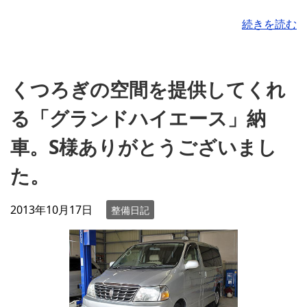
続きを読む
くつろぎの空間を提供してくれ
る「グランドハイエース」納
車。S様ありがとうございまし
た。
2013年10月17日
整備日記