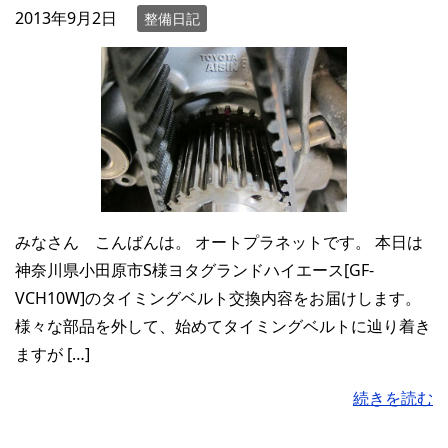
2013年9月2日
整備日記
みなさん こんばんは。 オートプラネットです。 本日は
神奈川県小田原市S様ヨタグランドハイエース[GF-
VCH10W]のタイミングベルト交換内容をお届けします。
様々な部品を外して、始めてタイミングベルトに辿り着き
ますが […]
続きを読む