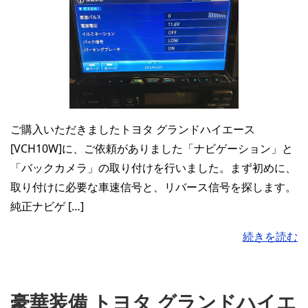
ご購入いただきましたトヨタ グランドハイエース
[VCH10W]に、ご依頼がありました「ナビゲーション」と
「バックカメラ」の取り付けを行いました。まず初めに、
取り付けに必要な車速信号と、リバース信号を探します。
純正ナビゲ […]
続きを読む
豪華装備 トヨタ グランドハイエ