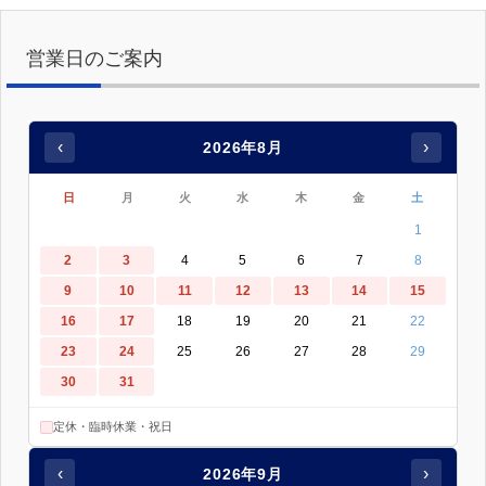
営業日のご案内