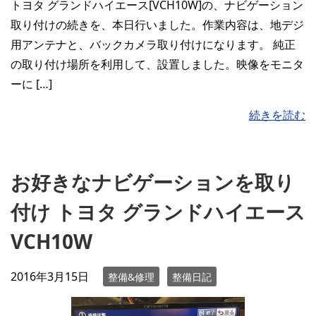
トヨタ グランドハイエース[VCH10W]の、ナビゲーション
取り付けの続きを、本日行いました。作業内容は、地デジ
用アンテナと、バックカメラ取り付けになります。 純正
の取り付け場所を利用して、設置しました。映像をモニタ
ーに […]
続きを読む
お好きなナビゲーションを取り
付け トヨタ グランドハイエース
VCH10W
2016年3月15日
整備&修理
整備日記