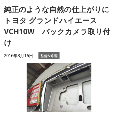
純正のような自然の仕上がりに
トヨタ グランドハイエース
VCH10W バックカメラ取り付
け
2016年3月16日
整備&修理