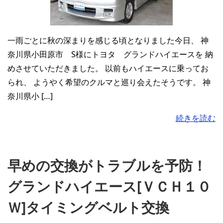
一雨ごとに秋の深まりを感じる頃となりました今日、 神
奈川県小田原市 S様にトヨタ グランドハイエースを 納
めさせていただきました。 以前もハイエースに乗ってお
られ、 ようやく希望のクルマと巡り会えたそうです。 神
奈川県小 […]
続きを読む
早めの交換がトラブルを予防！
グランドハイエース[ＶＣＨ１０
Ｗ]タイミングベルト交換