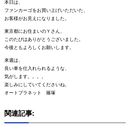
本日は、
ファンカーゴをお買い上げいただいた、
お客様がお見えになりました。
東京都にお住まいのＹさん、
このたびはありがとうございました。
今後ともよろしくお願いします。
来週は、
良い車を仕入れられるような、
気がします。。。。
楽しみにしていてくださいね。
オートプラネット 篠塚
関連記事: