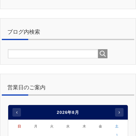
ブログ内検索
営業日のご案内