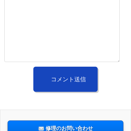
コメント送信
修理のお問い合わせ