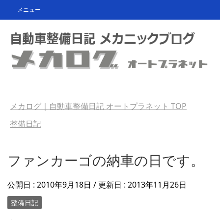
メニュー
メカログ｜自動車整備日記 オートプラネット
TOP
整備日記
ファンカーゴの納車の日です。
公開日 :
2010年9月18日
/ 更新日 :
2013年11月26日
整備日記