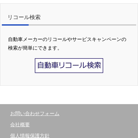
リコール検索
自動車メーカーのリコールやサービスキャンペーンの
検索が簡単にできます。
お問い合わせフォーム
会社概要
個人情報保護方針