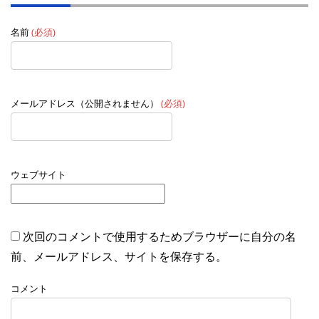
名前
(必須)
メールアドレス（公開されません）
(必須)
ウェブサイト
次回のコメントで使用するためブラウザーに自分の名
前、メールアドレス、サイトを保存する。
コメント