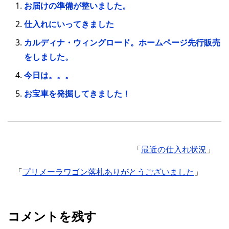
お届けの準備が整いました。
仕入れにいってきました
カルディナ・ウィングロード。ホームページ先行販売
をしました。
今日は。。。
お宝車を発掘してきました！
「
最近の仕入れ状況
」
「
プリメーラワゴン落札ありがとうございました
」
コメントを残す