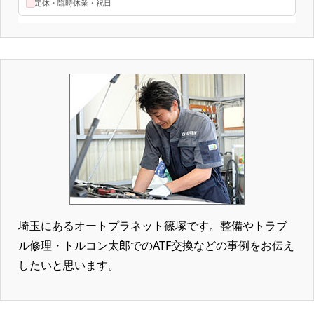
埼玉にあるオートプラネット篠塚です。整備やトラブ
ル修理・トルコン太郎でのATF交換などの事例をお伝え
したいと思います。