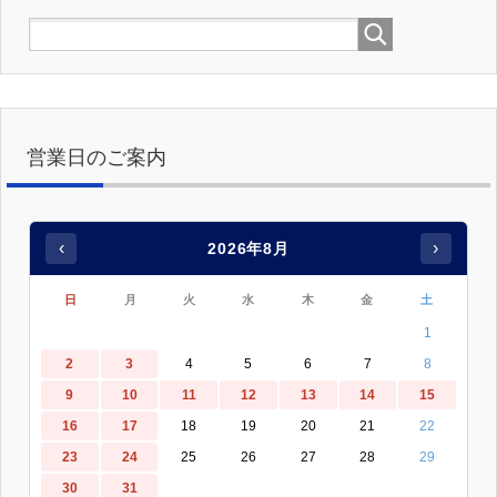
営業日のご案内