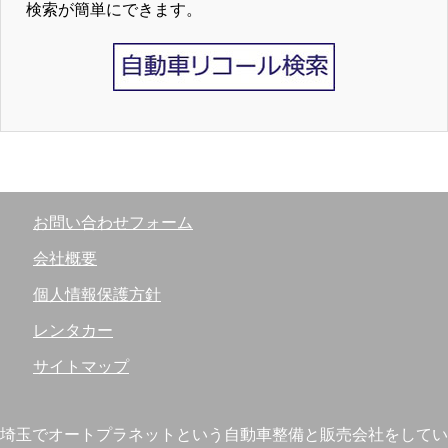
検索が簡単にできます。
お問い合わせフォーム
会社概要
個人情報保護方針
レンタカー
サイトマップ
埼玉でオートプラネットという自動車整備と販売会社をしてい