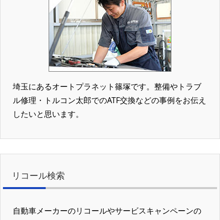
埼玉にあるオートプラネット篠塚です。整備やトラブ
ル修理・トルコン太郎でのATF交換などの事例をお伝え
したいと思います。
リコール検索
自動車メーカーのリコールやサービスキャンペーンの