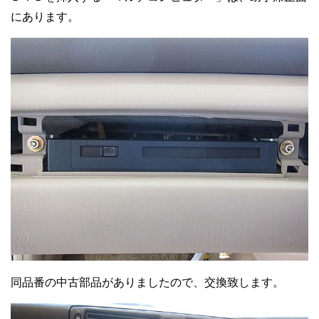
にあります。
同品番の中古部品がありましたので、交換致します。