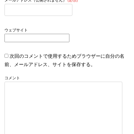
ウェブサイト
次回のコメントで使用するためブラウザーに自分の名
前、メールアドレス、サイトを保存する。
コメント