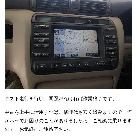
テスト走行を行い、問題がなければ作業終了です。
中古を上手に活用すれば、修理代も安く済みますので、何
かお車でお困りのことがありましたら、ご相談に乗ります
ので、お気軽にご連絡下さい。