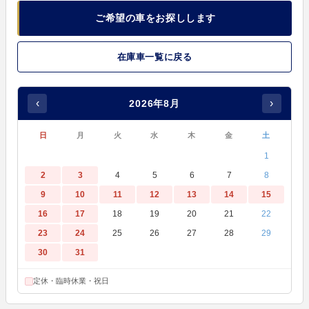
ご希望の車をお探しします
在庫車一覧に戻る
‹
›
2026年8月
日
月
火
水
木
金
土
1
2
3
4
5
6
7
8
9
10
11
12
13
14
15
16
17
18
19
20
21
22
23
24
25
26
27
28
29
30
31
定休・臨時休業・祝日