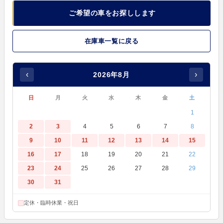
ご希望の車をお探しします
在庫車一覧に戻る
‹
›
2026年8月
日
月
火
水
木
金
土
1
2
3
4
5
6
7
8
9
10
11
12
13
14
15
16
17
18
19
20
21
22
23
24
25
26
27
28
29
30
31
定休・臨時休業・祝日