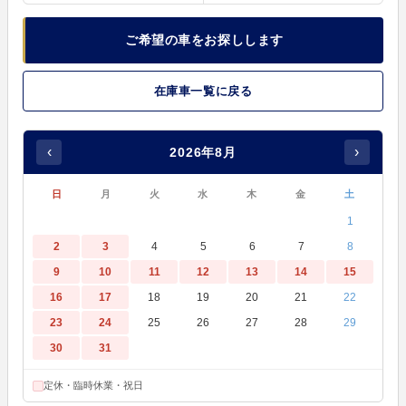
ご希望の車をお探しします
在庫車一覧に戻る
‹
›
2026年8月
日
月
火
水
木
金
土
1
2
3
4
5
6
7
8
9
10
11
12
13
14
15
16
17
18
19
20
21
22
23
24
25
26
27
28
29
30
31
定休・臨時休業・祝日