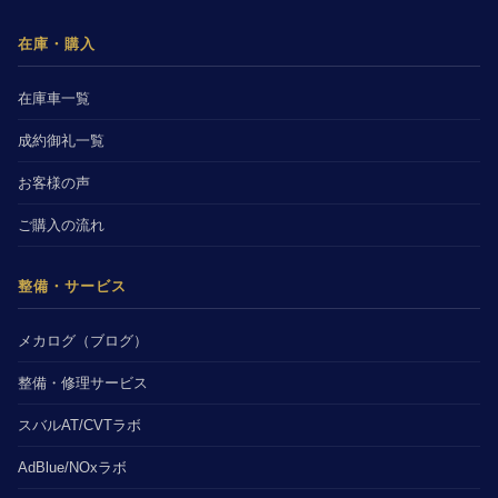
在庫・購入
在庫車一覧
成約御礼一覧
お客様の声
ご購入の流れ
整備・サービス
メカログ（ブログ）
整備・修理サービス
スバルAT/CVTラボ
AdBlue/NOxラボ