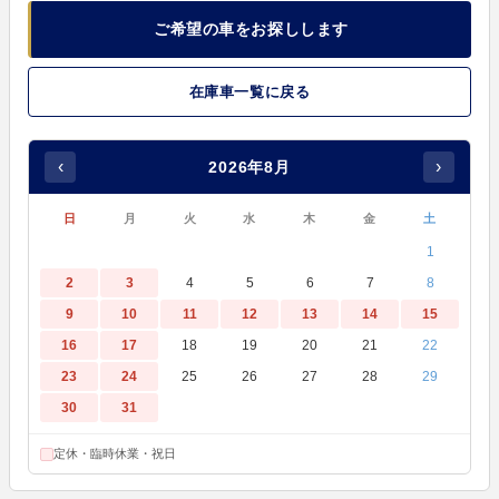
ご希望の車をお探しします
在庫車一覧に戻る
‹
›
2026年8月
日
月
火
水
木
金
土
1
2
3
4
5
6
7
8
9
10
11
12
13
14
15
16
17
18
19
20
21
22
23
24
25
26
27
28
29
30
31
定休・臨時休業・祝日