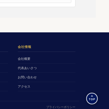
会社情報
会社概要
代表あいさつ
お問い合わせ
アクセス
プライバシーポリシー