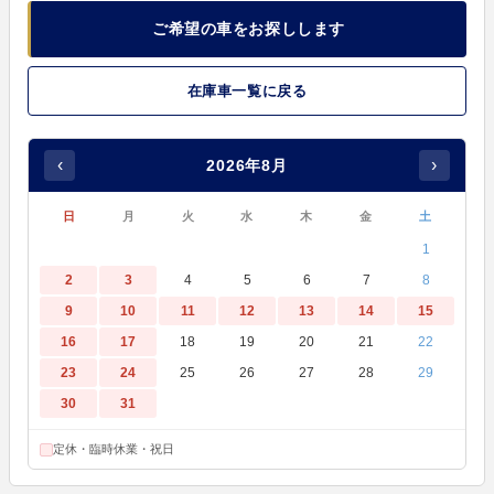
ご希望の車をお探しします
在庫車一覧に戻る
‹
›
2026年8月
日
月
火
水
木
金
土
1
2
3
4
5
6
7
8
9
10
11
12
13
14
15
16
17
18
19
20
21
22
23
24
25
26
27
28
29
30
31
定休・臨時休業・祝日