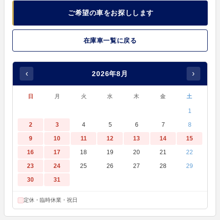
ご希望の車をお探しします
在庫車一覧に戻る
‹
›
2026年8月
日
月
火
水
木
金
土
1
2
3
4
5
6
7
8
9
10
11
12
13
14
15
16
17
18
19
20
21
22
23
24
25
26
27
28
29
30
31
定休・臨時休業・祝日