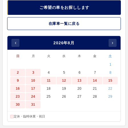
ご希望の車をお探しします
在庫車一覧に戻る
‹
›
2026年8月
日
月
火
水
木
金
土
1
2
3
4
5
6
7
8
9
10
11
12
13
14
15
16
17
18
19
20
21
22
23
24
25
26
27
28
29
30
31
定休・臨時休業・祝日