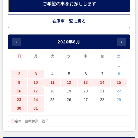
ご希望の車をお探しします
在庫車一覧に戻る
‹
›
2026年8月
日
月
火
水
木
金
土
1
2
3
4
5
6
7
8
9
10
11
12
13
14
15
16
17
18
19
20
21
22
23
24
25
26
27
28
29
30
31
定休・臨時休業・祝日