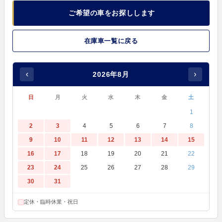
ご希望の車をお探しします
在庫車一覧に戻る
‹
›
2026年8月
日
月
火
水
木
金
土
1
2
3
4
5
6
7
8
9
10
11
12
13
14
15
16
17
18
19
20
21
22
23
24
25
26
27
28
29
30
31
定休・臨時休業・祝日