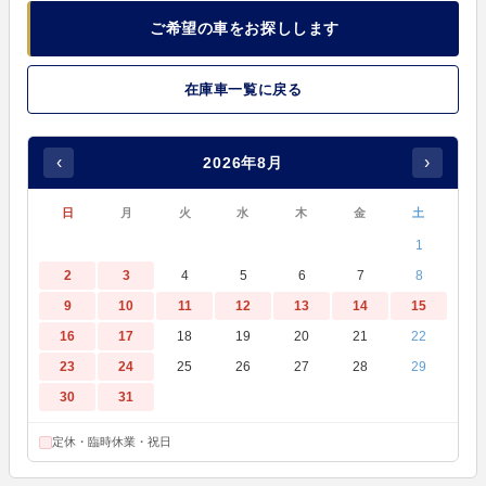
ご希望の車をお探しします
在庫車一覧に戻る
‹
›
2026年8月
日
月
火
水
木
金
土
1
2
3
4
5
6
7
8
9
10
11
12
13
14
15
16
17
18
19
20
21
22
23
24
25
26
27
28
29
30
31
定休・臨時休業・祝日