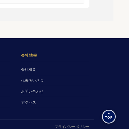
会社情報
会社概要
代表あいさつ
お問い合わせ
アクセス
プライバシーポリシー