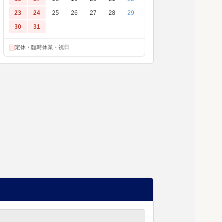
23
24
25
26
27
28
29
30
31
定休・臨時休業・祝日