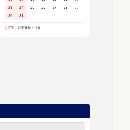
23
24
25
26
27
28
29
30
31
定休・臨時休業・祝日