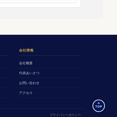
会社情報
会社概要
代表あいさつ
お問い合わせ
アクセス
プライバシーポリシー