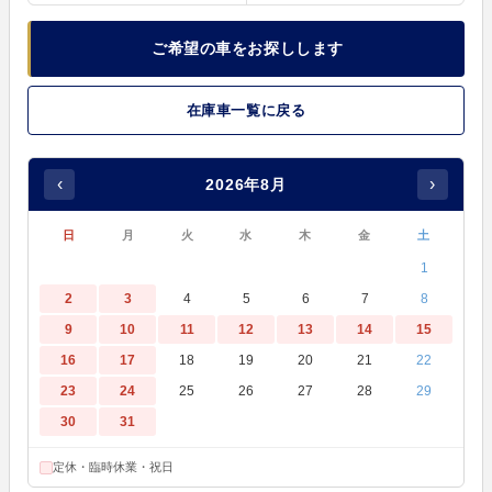
ご希望の車をお探しします
在庫車一覧に戻る
‹
›
2026年8月
日
月
火
水
木
金
土
1
2
3
4
5
6
7
8
9
10
11
12
13
14
15
16
17
18
19
20
21
22
23
24
25
26
27
28
29
30
31
定休・臨時休業・祝日