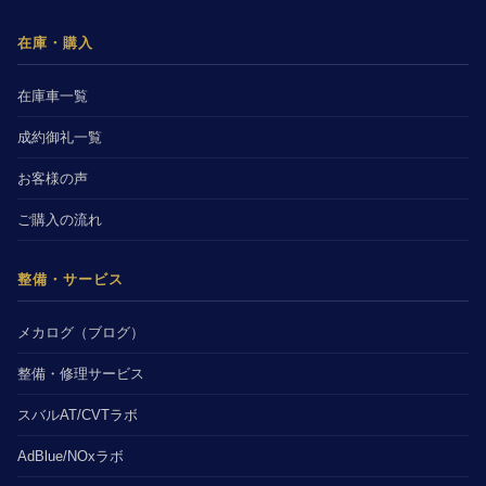
在庫・購入
在庫車一覧
成約御礼一覧
お客様の声
ご購入の流れ
整備・サービス
メカログ（ブログ）
整備・修理サービス
スバルAT/CVTラボ
AdBlue/NOxラボ