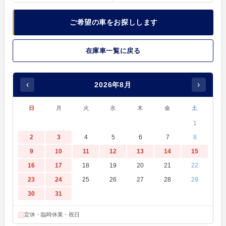
ご希望の車をお探しします
在庫車一覧に戻る
‹
›
2026年8月
日
月
火
水
木
金
土
1
2
3
4
5
6
7
8
9
10
11
12
13
14
15
16
17
18
19
20
21
22
23
24
25
26
27
28
29
30
31
定休・臨時休業・祝日