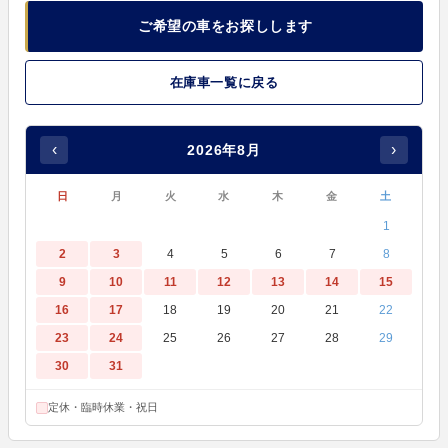
ご希望の車をお探しします
在庫車一覧に戻る
‹
›
2026年8月
日
月
火
水
木
金
土
1
2
3
4
5
6
7
8
9
10
11
12
13
14
15
16
17
18
19
20
21
22
23
24
25
26
27
28
29
30
31
定休・臨時休業・祝日