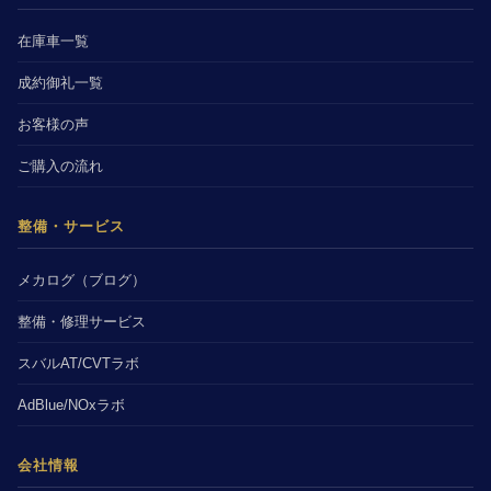
在庫車一覧
成約御礼一覧
お客様の声
ご購入の流れ
整備・サービス
メカログ（ブログ）
整備・修理サービス
スバルAT/CVTラボ
AdBlue/NOxラボ
会社情報