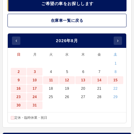
ご希望の車をお探しします
在庫車一覧に戻る
‹
›
2026年8月
日
月
火
水
木
金
土
1
2
3
4
5
6
7
8
9
10
11
12
13
14
15
16
17
18
19
20
21
22
23
24
25
26
27
28
29
30
31
定休・臨時休業・祝日