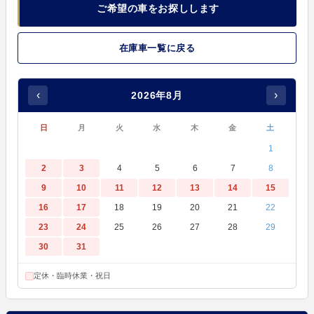
ご希望の車をお探しします
在庫車一覧に戻る
‹
›
2026年8月
日
月
火
水
木
金
土
1
2
3
4
5
6
7
8
9
10
11
12
13
14
15
16
17
18
19
20
21
22
23
24
25
26
27
28
29
30
31
定休・臨時休業・祝日