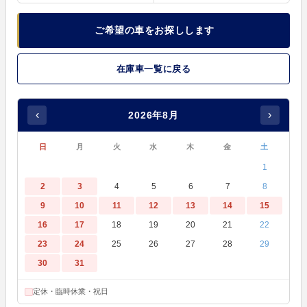
ご希望の車をお探しします
在庫車一覧に戻る
‹
›
2026年8月
日
月
火
水
木
金
土
1
2
3
4
5
6
7
8
9
10
11
12
13
14
15
16
17
18
19
20
21
22
23
24
25
26
27
28
29
30
31
定休・臨時休業・祝日