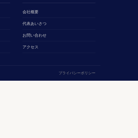
会社概要
代表あいさつ
お問い合わせ
アクセス
プライバシーポリシー