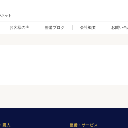
ラネット
お客様の声
整備ブログ
会社概要
お問い合
・購入
整備・サービス